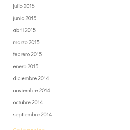
julio 2015
junio 2015
abril 2015
marzo 2015
febrero 2015
enero 2015
diciembre 2014
noviembre 2014
octubre 2014
septiembre 2014