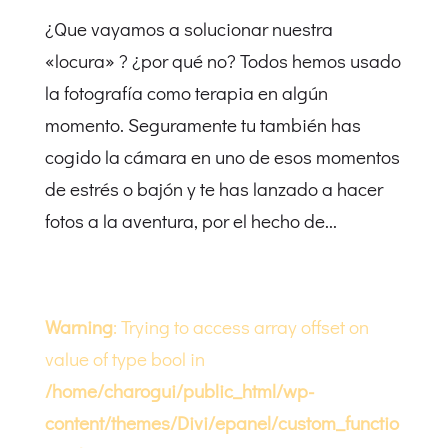
¿Que vayamos a solucionar nuestra
«locura» ? ¿por qué no? Todos hemos usado
la fotografía como terapia en algún
momento. Seguramente tu también has
cogido la cámara en uno de esos momentos
de estrés o bajón y te has lanzado a hacer
fotos a la aventura, por el hecho de...
Warning
: Trying to access array offset on
value of type bool in
/home/charogui/public_html/wp-
content/themes/Divi/epanel/custom_functio