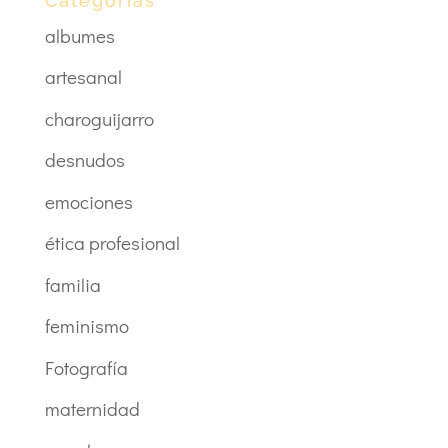
Categorías
albumes
artesanal
charoguijarro
desnudos
emociones
ética profesional
familia
feminismo
Fotografía
maternidad