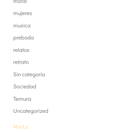
moral
mujeres
musica
preboda
relatos
retrato
Sin categoría
Sociedad
Ternura
Uncategorized
Meta