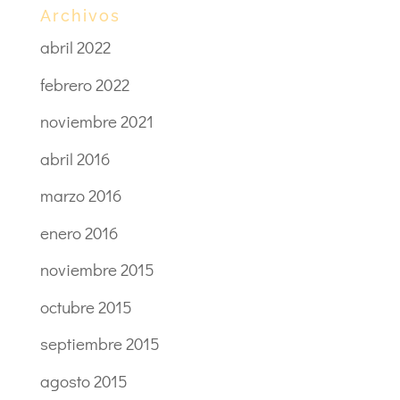
Archivos
abril 2022
febrero 2022
noviembre 2021
abril 2016
marzo 2016
enero 2016
noviembre 2015
octubre 2015
septiembre 2015
agosto 2015