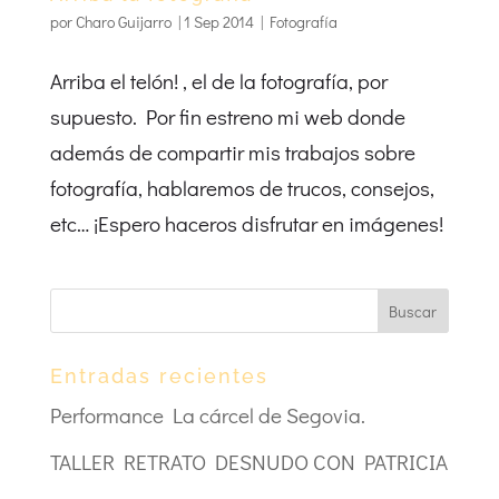
por
Charo Guijarro
|
1 Sep 2014
|
Fotografía
Arriba el telón! , el de la fotografía, por
supuesto. Por fin estreno mi web donde
además de compartir mis trabajos sobre
fotografía, hablaremos de trucos, consejos,
etc… ¡Espero haceros disfrutar en imágenes!
Entradas recientes
Performance La cárcel de Segovia.
TALLER RETRATO DESNUDO CON PATRICIA