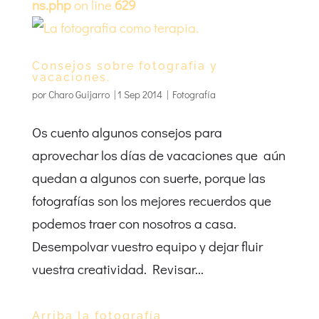
ns.php
on line
629
Consejos sobre fotografia y
vacaciones.
por
Charo Guijarro
|
1 Sep 2014
|
Fotografía
Os cuento algunos consejos para
aprovechar los días de vacaciones que aún
quedan a algunos con suerte, porque las
fotografías son los mejores recuerdos que
podemos traer con nosotros a casa.
Desempolvar vuestro equipo y dejar fluir
vuestra creatividad. Revisar...
Arriba la fotografía