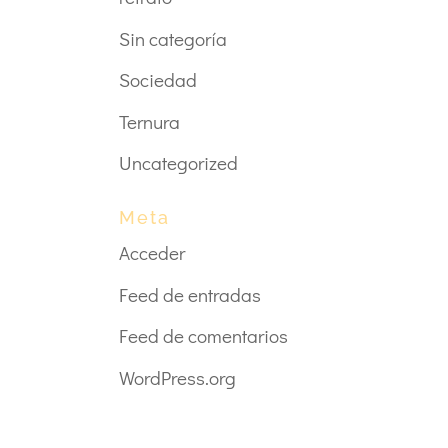
Sin categoría
Sociedad
Ternura
Uncategorized
Meta
Acceder
Feed de entradas
Feed de comentarios
WordPress.org