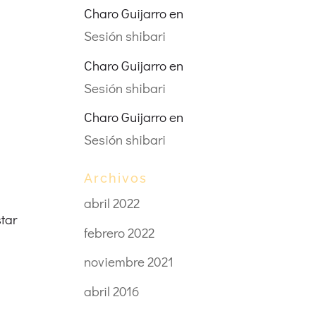
Charo Guijarro
en
Sesión shibari
Charo Guijarro
en
Sesión shibari
Charo Guijarro
en
Sesión shibari
Archivos
abril 2022
star
febrero 2022
noviembre 2021
abril 2016