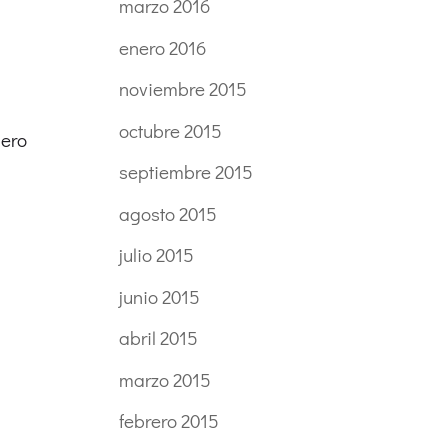
marzo 2016
enero 2016
noviembre 2015
octubre 2015
pero
septiembre 2015
agosto 2015
julio 2015
junio 2015
abril 2015
marzo 2015
febrero 2015