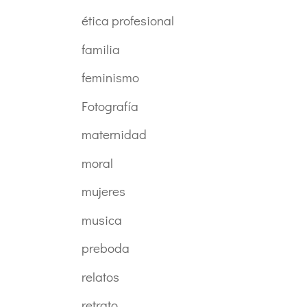
ética profesional
familia
feminismo
Fotografía
maternidad
moral
mujeres
musica
preboda
relatos
retrato