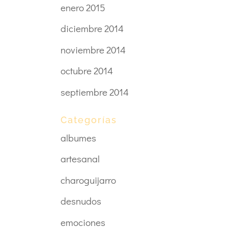
enero 2015
diciembre 2014
noviembre 2014
octubre 2014
septiembre 2014
Categorías
albumes
artesanal
charoguijarro
desnudos
emociones