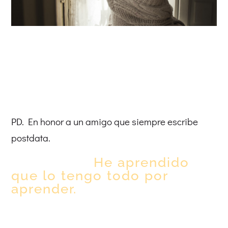
PD. En honor a un amigo que siempre escribe
postdata.
He aprendido
que lo tengo todo por
aprender.