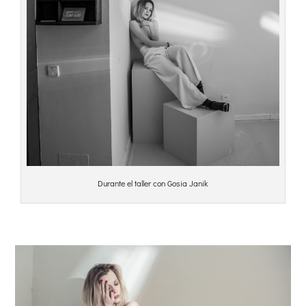
Durante el taller con Gosia Janik