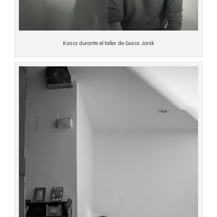
Kasia durante el taller de Gosia Janik