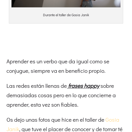
Durante el taller de Gosia Janik
Aprender es un verbo que da igual como se
conjugue, siempre va en beneficio propio.
Las redes están llenas de
frases happy
sobre
demasiadas cosas pero en lo que concierne a
aprender, esta vez son fiables.
Os dejo unas fotos que hice en el taller de
Gosia
Janik
, que tuve el placer de conocer y de tomar té