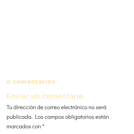
0 comentarios
Enviar un comentario
Tu dirección de correo electrónico no será
publicada.
Los campos obligatorios están
marcados con
*