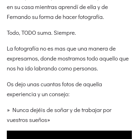
en su casa mientras aprendí de ella y de
Fernando su forma de hacer fotografía.
Todo, TODO suma. Siempre.
La fotografía no es mas que una manera de
expresarnos, donde mostramos todo aquello que
nos ha ido labrando como personas.
Os dejo unas cuantas fotos de aquella
experiencia y un consejo:
» Nunca dejéis de soñar y de trabajar por
vuestros sueños»