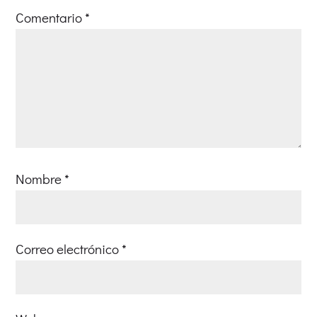
Comentario
*
Nombre
*
Correo electrónico
*