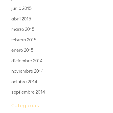
junio 2015
abril 2015
marzo 2015
febrero 2015
enero 2015
diciembre 2014
noviembre 2014
octubre 2014
septiembre 2014
Categorías