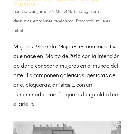
Mujeres
por
Charo Guijarro
|
24 Mar 2016
|
charoguijarro
,
desnudos
,
emociones
,
feminismo
,
Fotografía
,
mujeres
,
retrato
Mujeres Mirando Mujeres es una iniciativa
que nace en Marzo de 2015 con la intención
de dar a conocer a mujeres en el mundo del
arte. Lo componen galeristas, gestoras de
arte, blogueras, artistas,… con un
denominador común, que es la igualdad en
el arte. Y...