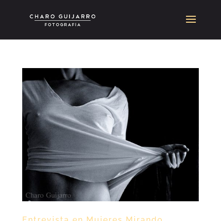
Entrevista en Mujeres Mirando