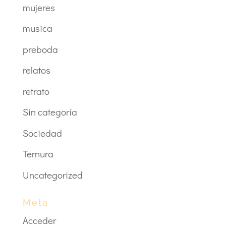
mujeres
musica
preboda
relatos
retrato
Sin categoría
Sociedad
Ternura
Uncategorized
Meta
Acceder