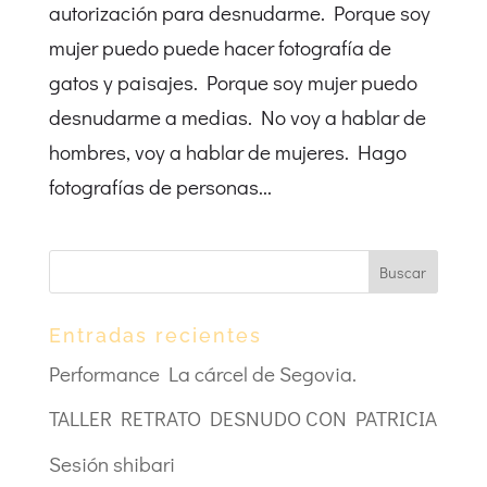
autorización para desnudarme. Porque soy
mujer puedo puede hacer fotografía de
gatos y paisajes. Porque soy mujer puedo
desnudarme a medias. No voy a hablar de
hombres, voy a hablar de mujeres. Hago
fotografías de personas...
Entradas recientes
Performance La cárcel de Segovia.
TALLER RETRATO DESNUDO CON PATRICIA
Sesión shibari