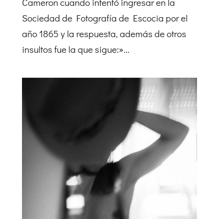
Cameron cuando intentó ingresar en la
Sociedad de Fotografía de Escocia por el
año 1865 y la respuesta, además de otros
insultos fue la que sigue:»...