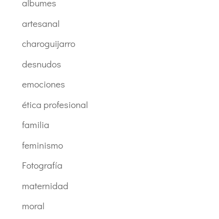
albumes
artesanal
charoguijarro
desnudos
emociones
ética profesional
familia
feminismo
Fotografía
maternidad
moral