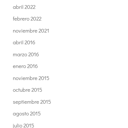
abril 2022
febrero 2022
noviembre 2021
abril 2016
marzo 2016
enero 2016
noviembre 2015
octubre 2015
septiembre 2015
agosto 2015
julio 2015