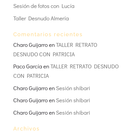
Sesión de fotos con Lucía
Taller Desnudo Almería
Comentarios recientes
Charo Guijarro
en
TALLER RETRATO
DESNUDO CON PATRICIA
Paco García
en
TALLER RETRATO DESNUDO
CON PATRICIA
Charo Guijarro
en
Sesión shibari
Charo Guijarro
en
Sesión shibari
Charo Guijarro
en
Sesión shibari
Archivos