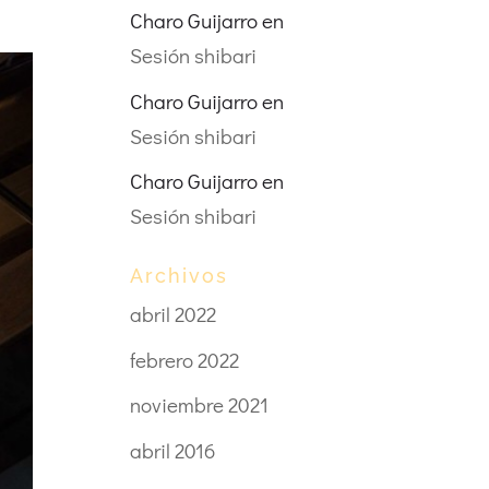
Charo Guijarro
en
Sesión shibari
Charo Guijarro
en
Sesión shibari
Charo Guijarro
en
Sesión shibari
Archivos
abril 2022
febrero 2022
noviembre 2021
abril 2016