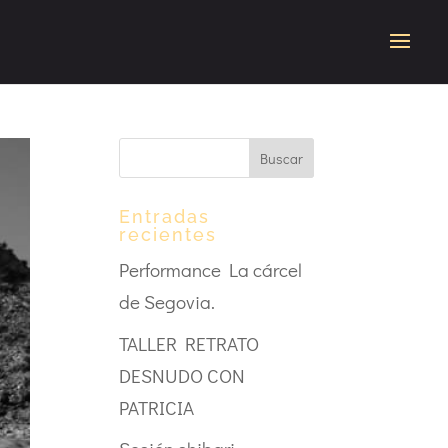
Entradas
recientes
Performance La cárcel
de Segovia.
TALLER RETRATO
DESNUDO CON
PATRICIA