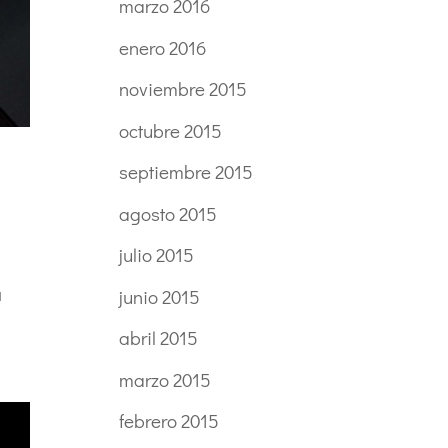
marzo 2016
enero 2016
noviembre 2015
octubre 2015
septiembre 2015
agosto 2015
julio 2015
a
junio 2015
abril 2015
marzo 2015
febrero 2015