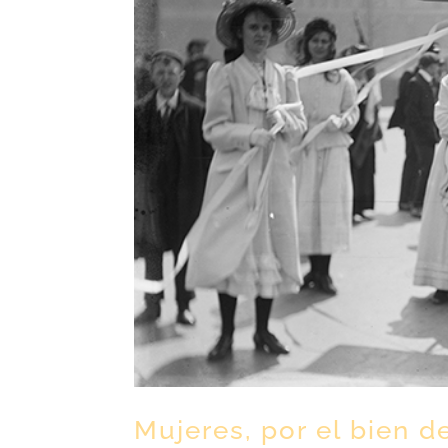
Mujeres, por el bien de