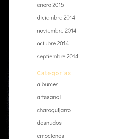
enero 2015
diciembre 2014
noviembre 2014
octubre 2014
septiembre 2014
Categorías
albumes
artesanal
charoguijarro
desnudos
emociones