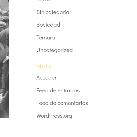
Sin categoría
Sociedad
Ternura
Uncategorized
Meta
Acceder
Feed de entradas
Feed de comentarios
WordPress.org