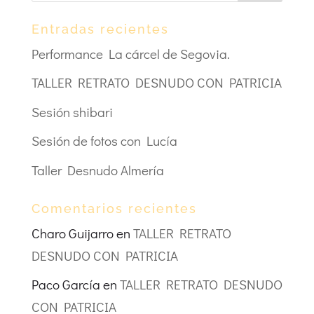
Entradas recientes
Performance La cárcel de Segovia.
TALLER RETRATO DESNUDO CON PATRICIA
Sesión shibari
Sesión de fotos con Lucía
Taller Desnudo Almería
Comentarios recientes
Charo Guijarro
en
TALLER RETRATO
DESNUDO CON PATRICIA
Paco García
en
TALLER RETRATO DESNUDO
CON PATRICIA