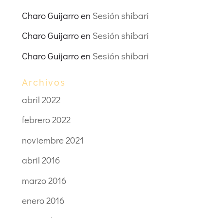
Charo Guijarro
en
Sesión shibari
Charo Guijarro
en
Sesión shibari
Charo Guijarro
en
Sesión shibari
Archivos
abril 2022
febrero 2022
noviembre 2021
abril 2016
marzo 2016
enero 2016