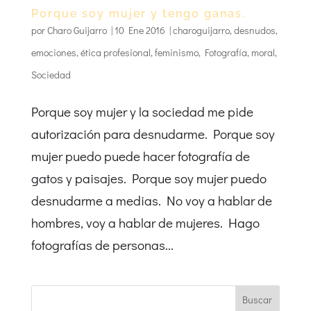
Porque soy mujer y tengo ganas.
por
Charo Guijarro
|
10 Ene 2016
|
charoguijarro
,
desnudos
,
emociones
,
ética profesional
,
feminismo
,
Fotografía
,
moral
,
Sociedad
Porque soy mujer y la sociedad me pide
autorización para desnudarme. Porque soy
mujer puedo puede hacer fotografía de
gatos y paisajes. Porque soy mujer puedo
desnudarme a medias. No voy a hablar de
hombres, voy a hablar de mujeres. Hago
fotografías de personas...