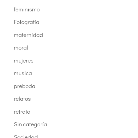
feminismo
Fotografía
maternidad
moral
mujeres
musica
preboda
relatos
retrato
Sin categoría
Sociedad