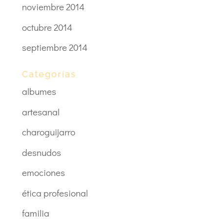
noviembre 2014
octubre 2014
septiembre 2014
Categorías
albumes
artesanal
charoguijarro
desnudos
emociones
ética profesional
familia