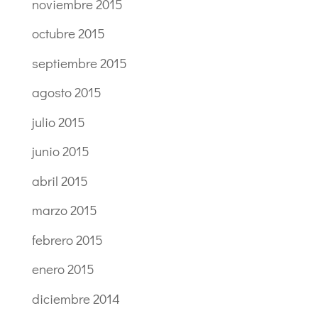
noviembre 2015
octubre 2015
septiembre 2015
agosto 2015
julio 2015
junio 2015
abril 2015
marzo 2015
febrero 2015
enero 2015
diciembre 2014