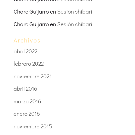
Charo Guijarro
en
Sesión shibari
Charo Guijarro
en
Sesión shibari
Archivos
abril 2022
febrero 2022
noviembre 2021
abril 2016
marzo 2016
enero 2016
noviembre 2015