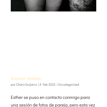
Sesión shibari
por
Charo Guijarro
|
4 Feb 2022
|
Uncategorized
Esther se puso en contacto conmigo para
una sesión de fotos de pareja, pero esta vez