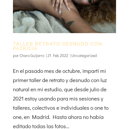
TALLER RETRATO DESNUDO CON
PATRICIA
por
Charo Guijarro
|
21 Feb 2022
|
Uncategorized
En el pasado mes de octubre, impartí mi
primer taller de retrato y desnudo con luz
natural en mi estudio, que desde julio de
2021 estoy usando para mis sesiones y
talleres, colectivos e individuales o one to
one, en Madrid. Hasta ahora no había
editado todas las fotos...