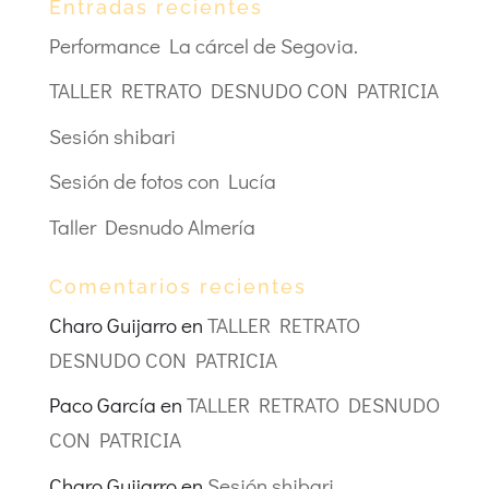
Entradas recientes
Performance La cárcel de Segovia.
TALLER RETRATO DESNUDO CON PATRICIA
Sesión shibari
Sesión de fotos con Lucía
Taller Desnudo Almería
Comentarios recientes
Charo Guijarro
en
TALLER RETRATO
DESNUDO CON PATRICIA
Paco García
en
TALLER RETRATO DESNUDO
CON PATRICIA
Charo Guijarro
en
Sesión shibari