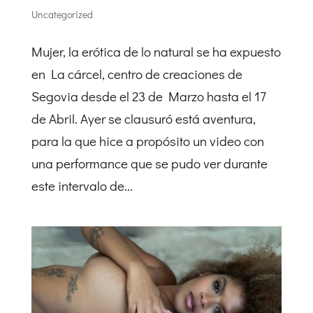
Uncategorized
Mujer, la erótica de lo natural se ha expuesto
en La cárcel, centro de creaciones de
Segovia desde el 23 de Marzo hasta el 17
de Abril. Ayer se clausuró está aventura,
para la que hice a propósito un video con
una performance que se pudo ver durante
este intervalo de...