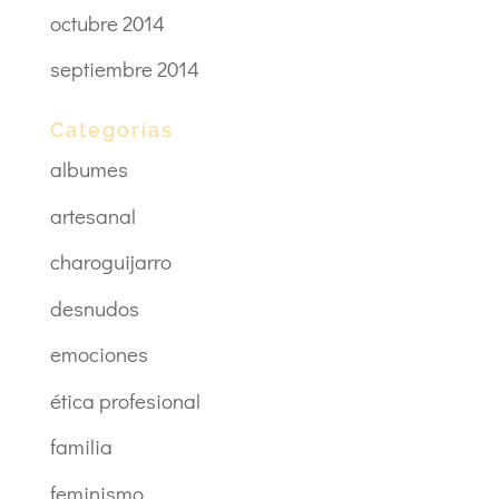
octubre 2014
septiembre 2014
Categorías
albumes
artesanal
charoguijarro
desnudos
emociones
ética profesional
familia
feminismo