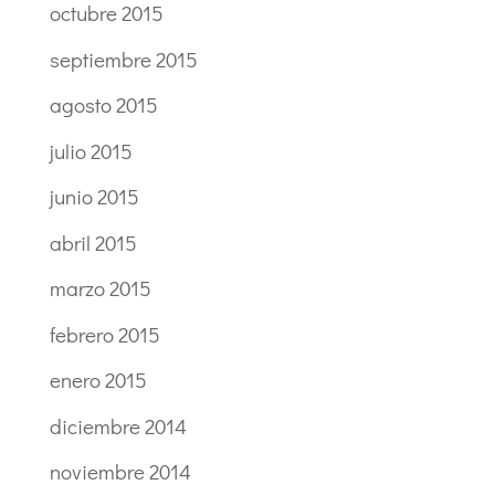
octubre 2015
septiembre 2015
agosto 2015
julio 2015
junio 2015
abril 2015
marzo 2015
febrero 2015
enero 2015
diciembre 2014
noviembre 2014