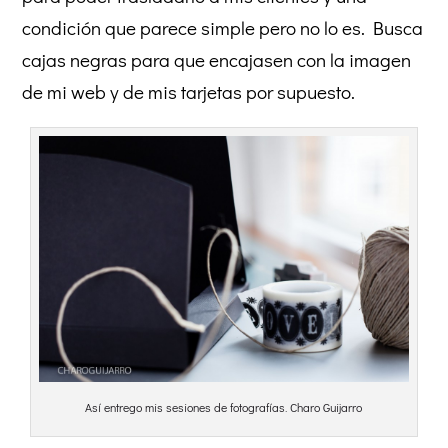
condición que parece simple pero no lo es. Busca
cajas negras para que encajasen con la imagen
de mi web y de mis tarjetas por supuesto.
Así entrego mis sesiones de fotografías. Charo Guijarro