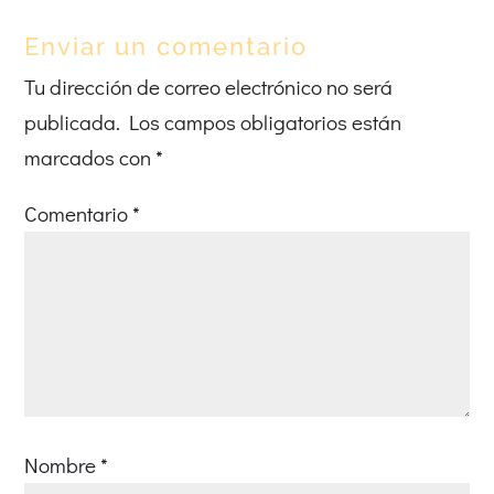
Enviar un comentario
Tu dirección de correo electrónico no será
publicada.
Los campos obligatorios están
marcados con
*
Comentario
*
Nombre
*