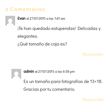
2 Comentarios
Evan
el 27/07/2015 a las 7:41 am
¡Te han quedado estupendas! Delicadas y
elegantes.
¿Qué tamaño de caja es?
Responder
admin
el 27/07/2015 a las 6:58 pm
Es un tamaño para fotografías de 13×18.
Gracias por tu comentario.
Responder