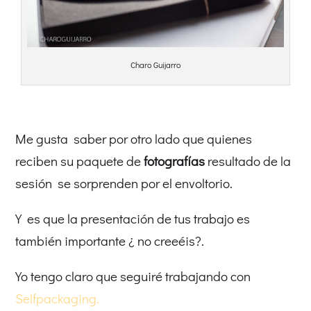
Charo Guijarro
Me gusta saber por otro lado que quienes
reciben su paquete de
fotografías
resultado de la
sesión se sorprenden por el envoltorio.
Y es que la presentación de tus trabajo es
también importante ¿ no creeéis?.
Yo tengo claro que seguiré trabajando con
Selfpackaging.