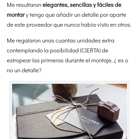
Me resultaron
elegantes, sencillas y fáciles de
montar
y tengo que añadir un detalle por aparte
de este proveedor que nunca había visto en otros.
Me regalaron unas cuantas unidades extra
contemplando la posibilidad (CIERTA) de
estropear las primeras durante el montaje. ¿ es o
no un detalle?