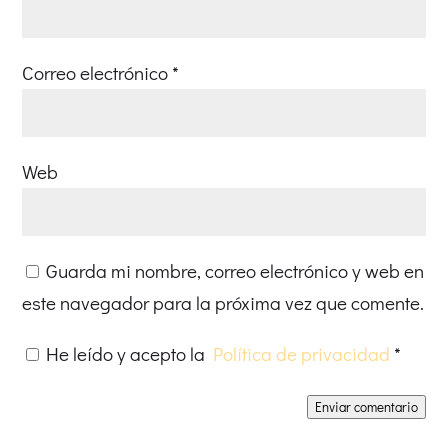
Correo electrónico
*
Web
Guarda mi nombre, correo electrónico y web en
este navegador para la próxima vez que comente.
He leído y acepto la
Política de privacidad
*
Enviar comentario