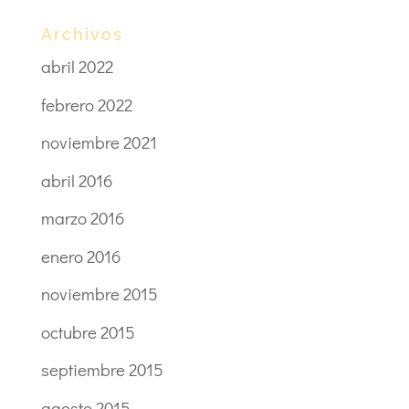
Archivos
abril 2022
febrero 2022
noviembre 2021
abril 2016
marzo 2016
enero 2016
noviembre 2015
octubre 2015
septiembre 2015
agosto 2015