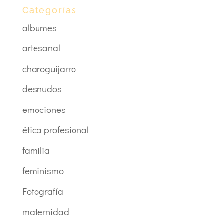
Categorías
albumes
artesanal
charoguijarro
desnudos
emociones
ética profesional
familia
feminismo
Fotografía
maternidad