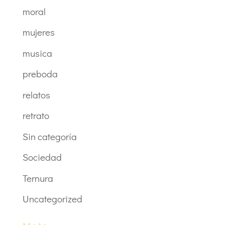
moral
mujeres
musica
preboda
relatos
retrato
Sin categoría
Sociedad
Ternura
Uncategorized