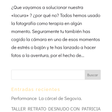
¿Que vayamos a solucionar nuestra
«locura» ? ¿por qué no? Todos hemos usado
la fotografía como terapia en algún
momento. Seguramente tu también has
cogido la cámara en uno de esos momentos
de estrés o bajón y te has lanzado a hacer
fotos a la aventura, por el hecho de...
Entradas recientes
Performance La cárcel de Segovia.
TALLER RETRATO DESNUDO CON PATRICIA