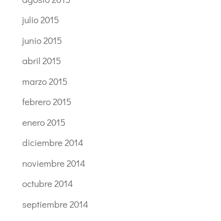
julio 2015
junio 2015
abril 2015
marzo 2015
febrero 2015
enero 2015
diciembre 2014
noviembre 2014
octubre 2014
septiembre 2014