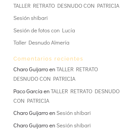
TALLER RETRATO DESNUDO CON PATRICIA
Sesión shibari
Sesión de fotos con Lucía
Taller Desnudo Almería
Comentarios recientes
Charo Guijarro
en
TALLER RETRATO
DESNUDO CON PATRICIA
Paco García
en
TALLER RETRATO DESNUDO
CON PATRICIA
Charo Guijarro
en
Sesión shibari
Charo Guijarro
en
Sesión shibari