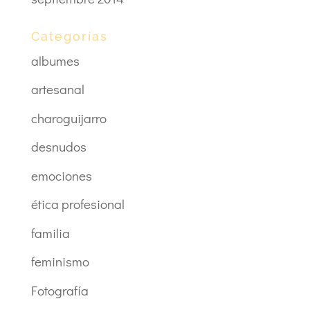
Categorías
albumes
artesanal
charoguijarro
desnudos
emociones
ética profesional
familia
feminismo
Fotografía