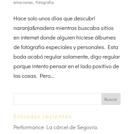
emociones
,
Fotografía
Hace solo unos días que descubrí
naranja&madera mientras buscaba sitios
en internet donde alguien hiciese álbumes
de fotografía especiales y personales. Esta
boda acabó regular solamente, digo regular
porque intento pensar en el lado positivo de
las cosas. Pero...
Entradas recientes
Performance La cárcel de Segovia.