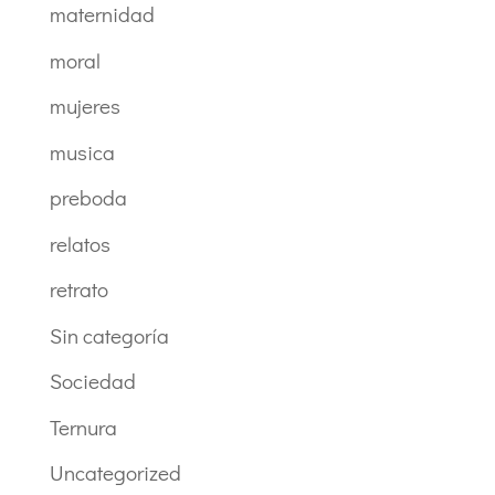
maternidad
moral
mujeres
musica
preboda
relatos
retrato
Sin categoría
Sociedad
Ternura
Uncategorized