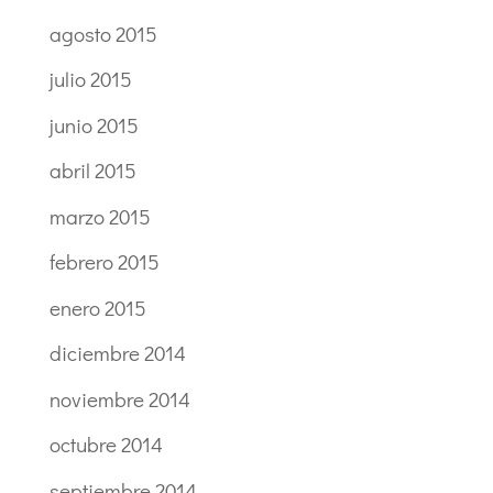
agosto 2015
julio 2015
junio 2015
abril 2015
marzo 2015
febrero 2015
enero 2015
diciembre 2014
noviembre 2014
octubre 2014
septiembre 2014