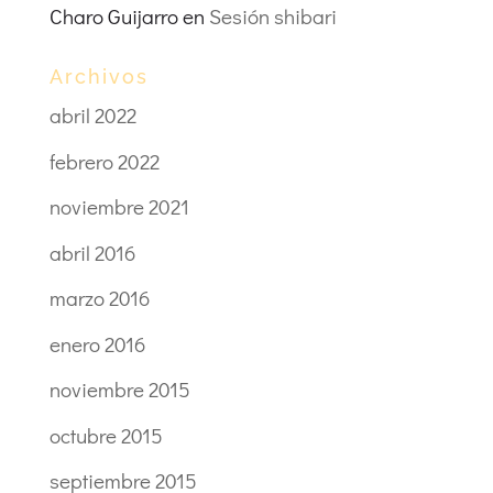
Charo Guijarro
en
Sesión shibari
Archivos
abril 2022
febrero 2022
noviembre 2021
abril 2016
marzo 2016
enero 2016
noviembre 2015
octubre 2015
septiembre 2015