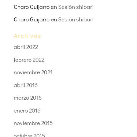
Charo Guijarro
en
Sesión shibari
Charo Guijarro
en
Sesión shibari
Archivos
abril 2022
febrero 2022
noviembre 2021
abril 2016
marzo 2016
enero 2016
noviembre 2015
octubre 2015