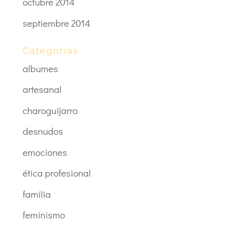
octubre 2014
septiembre 2014
Categorías
albumes
artesanal
charoguijarro
desnudos
emociones
ética profesional
familia
feminismo