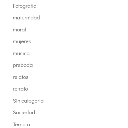
Fotografía
maternidad
moral
mujeres
musica
preboda
relatos
retrato
Sin categoría
Sociedad
Ternura