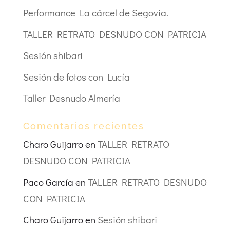
Performance La cárcel de Segovia.
TALLER RETRATO DESNUDO CON PATRICIA
Sesión shibari
Sesión de fotos con Lucía
Taller Desnudo Almería
Comentarios recientes
Charo Guijarro
en
TALLER RETRATO
DESNUDO CON PATRICIA
Paco García
en
TALLER RETRATO DESNUDO
CON PATRICIA
Charo Guijarro
en
Sesión shibari