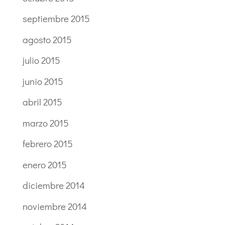
septiembre 2015
agosto 2015
julio 2015
junio 2015
abril 2015
marzo 2015
febrero 2015
enero 2015
diciembre 2014
noviembre 2014