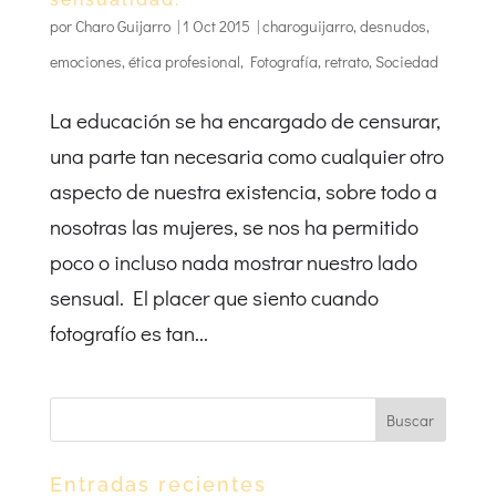
por
Charo Guijarro
|
1 Oct 2015
|
charoguijarro
,
desnudos
,
emociones
,
ética profesional
,
Fotografía
,
retrato
,
Sociedad
La educación se ha encargado de censurar,
una parte tan necesaria como cualquier otro
aspecto de nuestra existencia, sobre todo a
nosotras las mujeres, se nos ha permitido
poco o incluso nada mostrar nuestro lado
sensual. El placer que siento cuando
fotografío es tan...
Entradas recientes