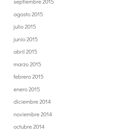
septiembre 2015
agosto 2015
julio 2015
junio 2015
abril 2015
marzo 2015
febrero 2015
enero 2015
diciembre 2014
noviembre 2014
octubre 2014