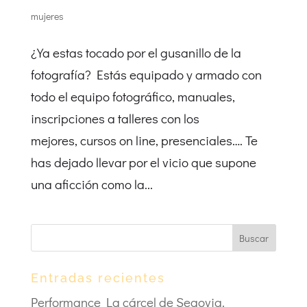
mujeres
¿Ya estas tocado por el gusanillo de la
fotografía? Estás equipado y armado con
todo el equipo fotográfico, manuales,
inscripciones a talleres con los
mejores, cursos on line, presenciales…. Te
has dejado llevar por el vicio que supone
una aficción como la...
Entradas recientes
Performance La cárcel de Segovia.