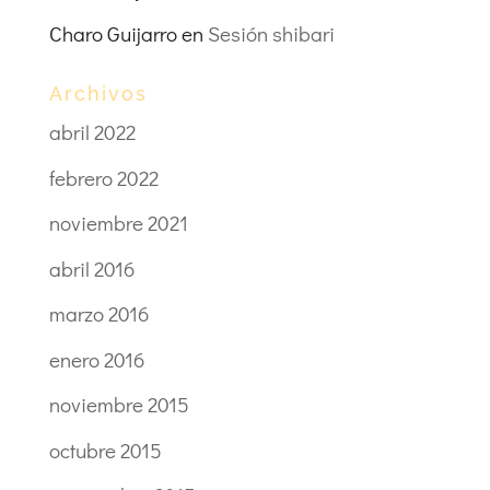
Charo Guijarro
en
Sesión shibari
Archivos
abril 2022
febrero 2022
noviembre 2021
abril 2016
marzo 2016
enero 2016
noviembre 2015
octubre 2015