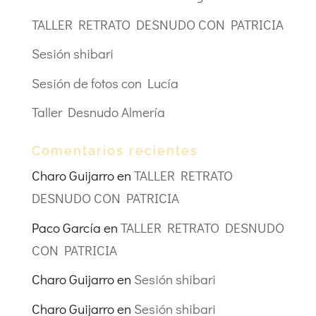
TALLER RETRATO DESNUDO CON PATRICIA
Sesión shibari
Sesión de fotos con Lucía
Taller Desnudo Almería
Comentarios recientes
Charo Guijarro
en
TALLER RETRATO
DESNUDO CON PATRICIA
Paco García
en
TALLER RETRATO DESNUDO
CON PATRICIA
Charo Guijarro
en
Sesión shibari
Charo Guijarro
en
Sesión shibari