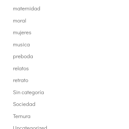
maternidad
moral
mujeres
musica
preboda
relatos
retrato
Sin categoría
Sociedad
Ternura
Uncategorized