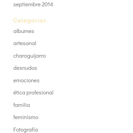
septiembre 2014
Categorías
albumes
artesanal
charoguijarro
desnudos
emociones
ética profesional
familia
feminismo
Fotografía