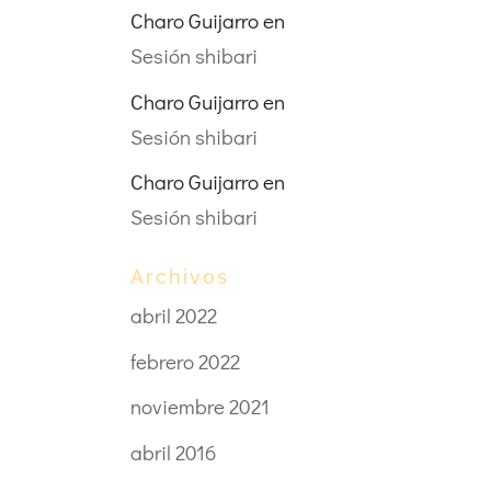
Charo Guijarro
en
Sesión shibari
Charo Guijarro
en
Sesión shibari
Charo Guijarro
en
Sesión shibari
Archivos
abril 2022
febrero 2022
noviembre 2021
abril 2016