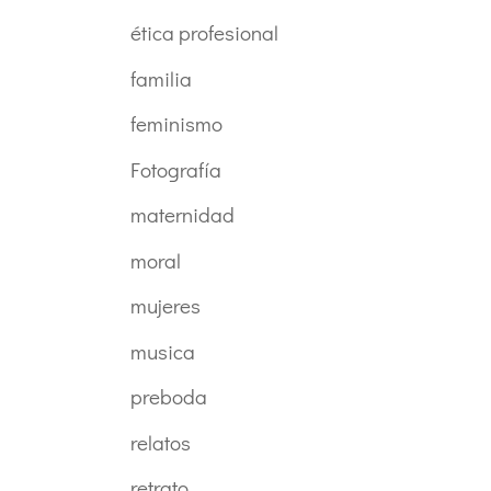
ética profesional
familia
feminismo
Fotografía
maternidad
moral
mujeres
musica
preboda
relatos
retrato