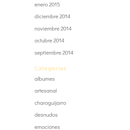
enero 2015
diciembre 2014
noviembre 2014
octubre 2014
septiembre 2014
Categorías
albumes
artesanal
charoguijarro
desnudos
emociones