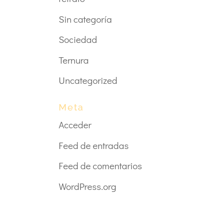
Sin categoría
Sociedad
Ternura
Uncategorized
Meta
Acceder
Feed de entradas
Feed de comentarios
WordPress.org