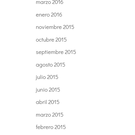
marzo 2016
enero 2016
noviembre 2015
octubre 2015
septiembre 2015
agosto 2015
julio 2015
junio 2015
abril 2015
marzo 2015
febrero 2015