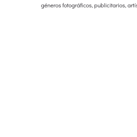
géneros fotográficos, publicitarios, artís