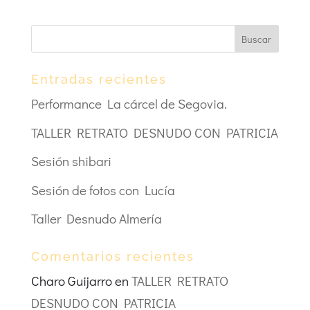
Entradas recientes
Performance La cárcel de Segovia.
TALLER RETRATO DESNUDO CON PATRICIA
Sesión shibari
Sesión de fotos con Lucía
Taller Desnudo Almería
Comentarios recientes
Charo Guijarro
en
TALLER RETRATO
DESNUDO CON PATRICIA