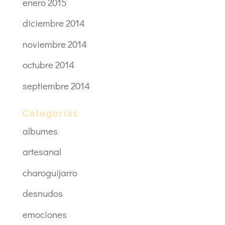
enero 2015
diciembre 2014
noviembre 2014
octubre 2014
septiembre 2014
Categorías
albumes
artesanal
charoguijarro
desnudos
emociones