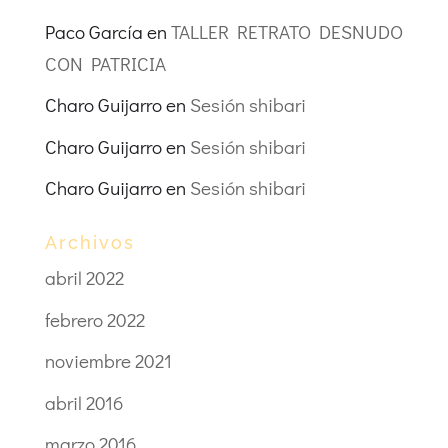
Paco García
en
TALLER RETRATO DESNUDO
CON PATRICIA
Charo Guijarro
en
Sesión shibari
Charo Guijarro
en
Sesión shibari
Charo Guijarro
en
Sesión shibari
Archivos
abril 2022
febrero 2022
noviembre 2021
abril 2016
marzo 2016