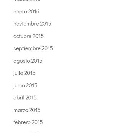
enero 2016
noviembre 2015
octubre 2015
septiembre 2015
agosto 2015
julio 2015
junio 2015
abril 2015
marzo 2015
febrero 2015