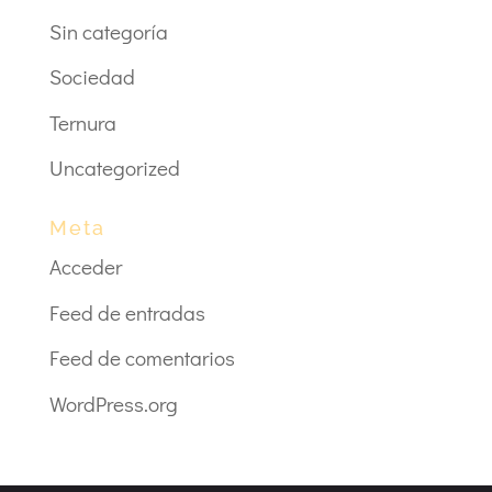
Sin categoría
Sociedad
Ternura
Uncategorized
Meta
Acceder
Feed de entradas
Feed de comentarios
WordPress.org