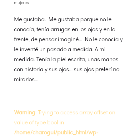
mujeres
Me gustaba. Me gustaba porque no le
conocía, tenía arrugas en los ojos y en la
frente, de pensar imaginé… No le conocía y
le inventé un pasado a medida. A mi
medida. Tenía la piel escrita, unas manos
con historia y sus ojos… sus ojos preferí no
mirarlos...
Warning
: Trying to access array offset on
value of type bool in
/home/charogui/public_html/wp-