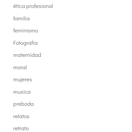
ética profesional
familia
feminismo
Fotografía
maternidad
moral
mujeres
musica
preboda
relatos
retrato