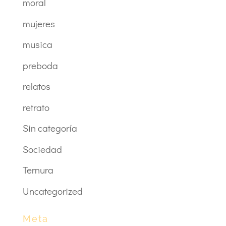
moral
mujeres
musica
preboda
relatos
retrato
Sin categoría
Sociedad
Ternura
Uncategorized
Meta