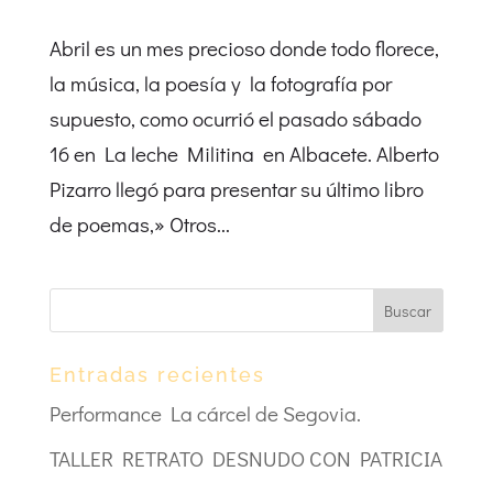
Abril es un mes precioso donde todo florece,
la música, la poesía y la fotografía por
supuesto, como ocurrió el pasado sábado
16 en La leche Militina en Albacete. Alberto
Pizarro llegó para presentar su último libro
de poemas,» Otros...
Entradas recientes
Performance La cárcel de Segovia.
TALLER RETRATO DESNUDO CON PATRICIA