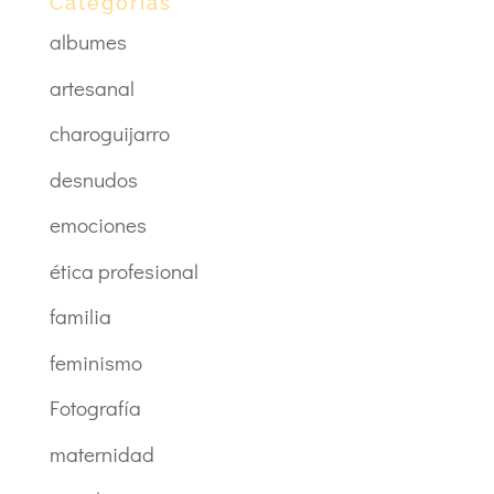
Categorías
albumes
artesanal
charoguijarro
desnudos
emociones
ética profesional
familia
feminismo
Fotografía
maternidad