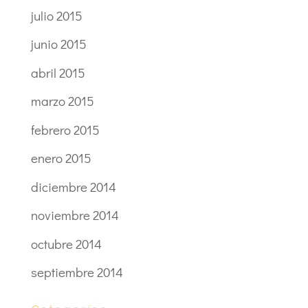
julio 2015
junio 2015
abril 2015
marzo 2015
febrero 2015
enero 2015
diciembre 2014
noviembre 2014
octubre 2014
septiembre 2014