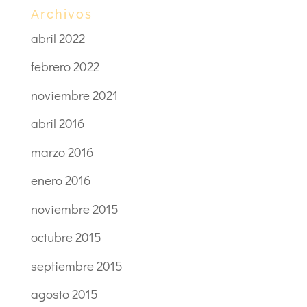
Archivos
abril 2022
febrero 2022
noviembre 2021
abril 2016
marzo 2016
enero 2016
noviembre 2015
octubre 2015
septiembre 2015
agosto 2015