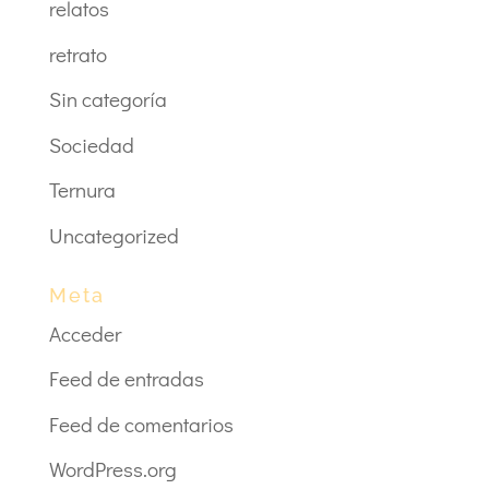
relatos
retrato
Sin categoría
Sociedad
Ternura
Uncategorized
Meta
Acceder
Feed de entradas
Feed de comentarios
WordPress.org