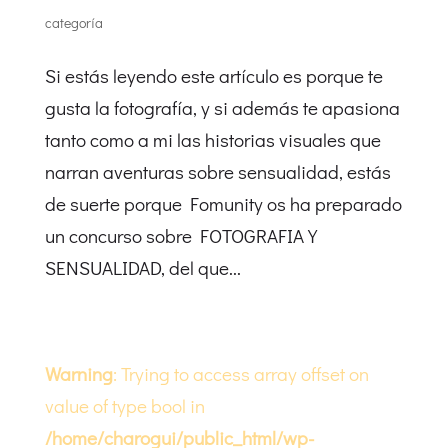
categoría
Si estás leyendo este artículo es porque te
gusta la fotografía, y si además te apasiona
tanto como a mi las historias visuales que
narran aventuras sobre sensualidad, estás
de suerte porque Fomunity os ha preparado
un concurso sobre FOTOGRAFIA Y
SENSUALIDAD, del que...
Warning
: Trying to access array offset on
value of type bool in
/home/charogui/public_html/wp-