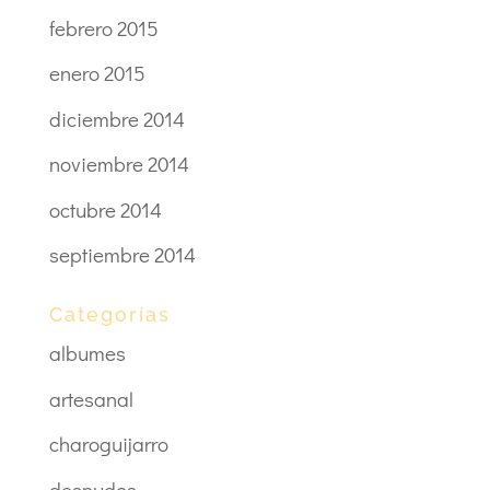
febrero 2015
enero 2015
diciembre 2014
noviembre 2014
octubre 2014
septiembre 2014
Categorías
albumes
artesanal
charoguijarro
desnudos