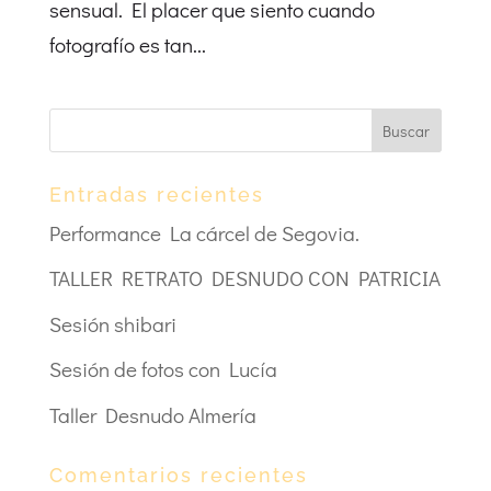
sensual. El placer que siento cuando
fotografío es tan...
Entradas recientes
Performance La cárcel de Segovia.
TALLER RETRATO DESNUDO CON PATRICIA
Sesión shibari
Sesión de fotos con Lucía
Taller Desnudo Almería
Comentarios recientes