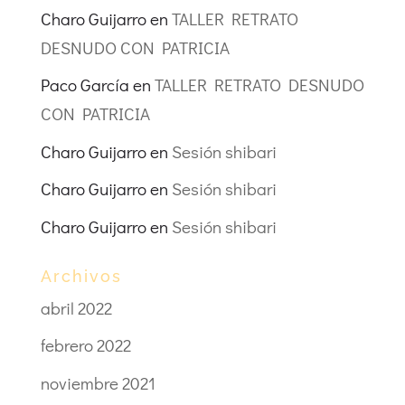
Charo Guijarro
en
TALLER RETRATO
DESNUDO CON PATRICIA
Paco García
en
TALLER RETRATO DESNUDO
CON PATRICIA
Charo Guijarro
en
Sesión shibari
Charo Guijarro
en
Sesión shibari
Charo Guijarro
en
Sesión shibari
Archivos
abril 2022
febrero 2022
noviembre 2021