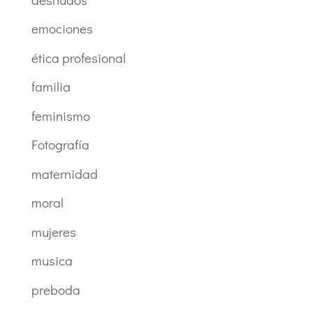
emociones
ética profesional
familia
feminismo
Fotografía
maternidad
moral
mujeres
musica
preboda