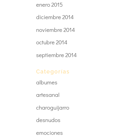
enero 2015
diciembre 2014
noviembre 2014
octubre 2014
septiembre 2014
Categorías
albumes
artesanal
charoguijarro
desnudos
emociones