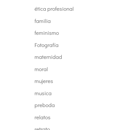
ética profesional
familia
feminismo
Fotografía
maternidad
moral
mujeres
musica
preboda
relatos
retrato