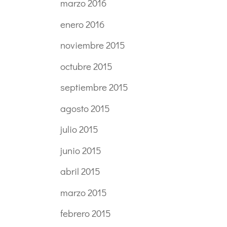
marzo 2016
enero 2016
noviembre 2015
octubre 2015
septiembre 2015
agosto 2015
julio 2015
junio 2015
abril 2015
marzo 2015
febrero 2015