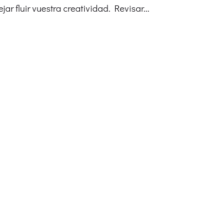
r fluir vuestra creatividad. Revisar...