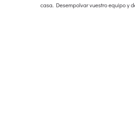
casa. Desempolvar vuestro equipo y deja