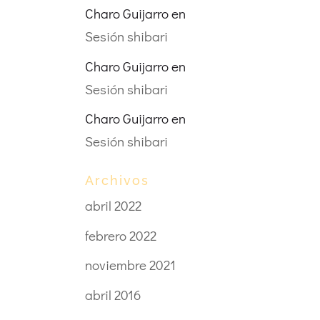
Charo Guijarro
en
Sesión shibari
Charo Guijarro
en
Sesión shibari
Charo Guijarro
en
Sesión shibari
Archivos
abril 2022
febrero 2022
noviembre 2021
abril 2016