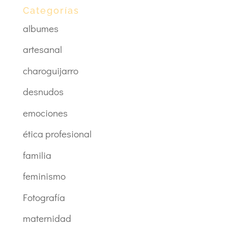
Categorías
albumes
artesanal
charoguijarro
desnudos
emociones
ética profesional
familia
feminismo
Fotografía
maternidad