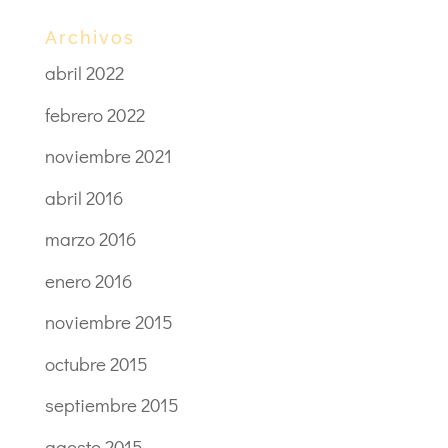
Archivos
abril 2022
febrero 2022
noviembre 2021
abril 2016
marzo 2016
enero 2016
noviembre 2015
octubre 2015
septiembre 2015
agosto 2015