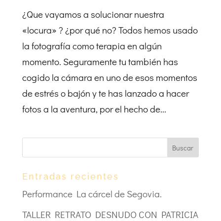
¿Que vayamos a solucionar nuestra
«locura» ? ¿por qué no? Todos hemos usado
la fotografía como terapia en algún
momento. Seguramente tu también has
cogido la cámara en uno de esos momentos
de estrés o bajón y te has lanzado a hacer
fotos a la aventura, por el hecho de...
Entradas recientes
Performance La cárcel de Segovia.
TALLER RETRATO DESNUDO CON PATRICIA