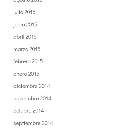
julio 2015
junio 2015
abril 2015
marzo 2015
febrero 2015
enero 2015
diciembre 2014
noviembre 2014
octubre 2014
septiembre 2014