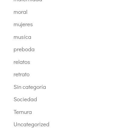
moral
mujeres
musica
preboda
relatos
retrato
Sin categoría
Sociedad
Ternura
Uncategorized