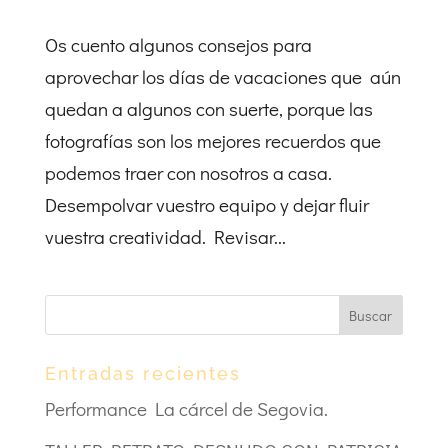
Os cuento algunos consejos para
aprovechar los días de vacaciones que aún
quedan a algunos con suerte, porque las
fotografías son los mejores recuerdos que
podemos traer con nosotros a casa.
Desempolvar vuestro equipo y dejar fluir
vuestra creatividad. Revisar...
Entradas recientes
Performance La cárcel de Segovia.