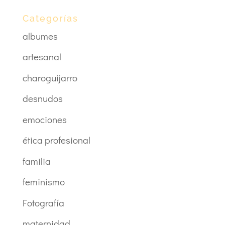
Categorías
albumes
artesanal
charoguijarro
desnudos
emociones
ética profesional
familia
feminismo
Fotografía
maternidad