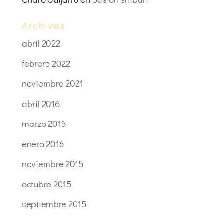
Archivos
abril 2022
febrero 2022
noviembre 2021
abril 2016
marzo 2016
enero 2016
noviembre 2015
octubre 2015
septiembre 2015