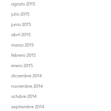
agosto 2015
julio 2015
junio 2015
abril 2015
marzo 2015
febrero 2015
enero 2015
diciembre 2014
noviembre 2014
octubre 2014
septiembre 2014