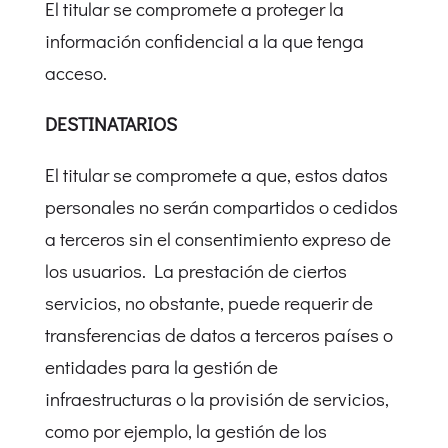
El titular se compromete a proteger la
información confidencial a la que tenga
acceso.
DESTINATARIOS
El titular se compromete a que, estos datos
personales no serán compartidos o cedidos
a terceros sin el consentimiento expreso de
los usuarios. La prestación de ciertos
servicios, no obstante, puede requerir de
transferencias de datos a terceros países o
entidades para la gestión de
infraestructuras o la provisión de servicios,
como por ejemplo, la gestión de los