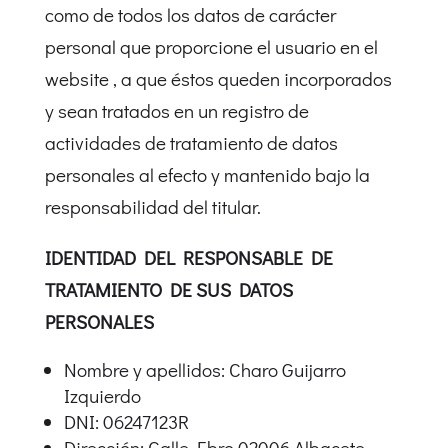
como de todos los datos de carácter
personal que proporcione el usuario en el
website , a que éstos queden incorporados
y sean tratados en un registro de
actividades de tratamiento de datos
personales al efecto y mantenido bajo la
responsabilidad del titular.
IDENTIDAD DEL RESPONSABLE DE
TRATAMIENTO DE SUS DATOS
PERSONALES
Nombre y apellidos: Charo Guijarro
Izquierdo
DNI: 06247123R
Dirección: Calle Ebro 02006 Albacete