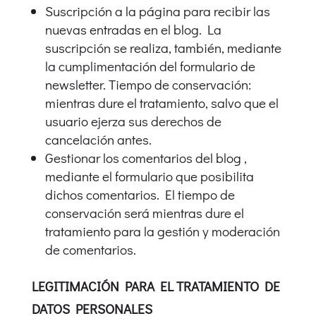
Suscripción a la página para recibir las
nuevas entradas en el blog. La
suscripción se realiza, también, mediante
la cumplimentación del formulario de
newsletter. Tiempo de conservación:
mientras dure el tratamiento, salvo que el
usuario ejerza sus derechos de
cancelación antes.
Gestionar los comentarios del blog ,
mediante el formulario que posibilita
dichos comentarios. El tiempo de
conservación será mientras dure el
tratamiento para la gestión y moderación
de comentarios.
LEGITIMACIÓN PARA EL TRATAMIENTO DE
DATOS PERSONALES