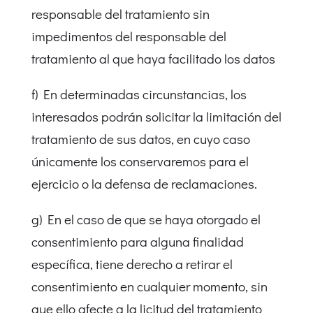
responsable del tratamiento sin
impedimentos del responsable del
tratamiento al que haya facilitado los datos
f) En determinadas circunstancias, los
interesados podrán solicitar la limitación del
tratamiento de sus datos, en cuyo caso
únicamente los conservaremos para el
ejercicio o la defensa de reclamaciones.
g) En el caso de que se haya otorgado el
consentimiento para alguna finalidad
específica, tiene derecho a retirar el
consentimiento en cualquier momento, sin
que ello afecte a la licitud del tratamiento