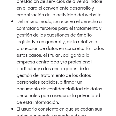
prestación de servicios de diversa índole
en el para el conveniente desarrollo y
organización de la actividad del website.
Del mismo modo, se reserva el derecho a
contratar a terceros para el tratamiento y
gestión de las cuestiones de ámbito
legislativo en general y, de lo relativo a
protección de datos en concreto. En todos
estos casos, el titular , obligará a la
empresa contratada y/o profesional
particular y a los encargados de la
gestión del tratamiento de los datos
personales cedidos, a firmar un
documento de confidencialidad de datos
personales para asegurar la privacidad
de esta información.
El usuario consiente en que se cedan sus
datos personales cuando así sea