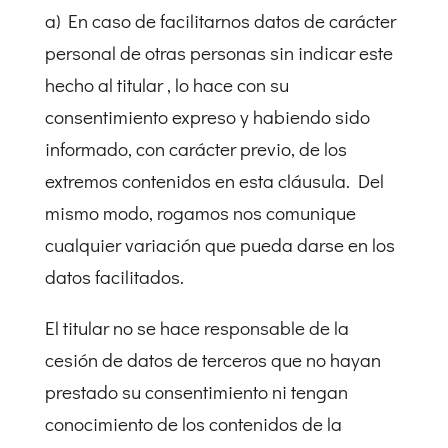
a) En caso de facilitarnos datos de carácter
personal de otras personas sin indicar este
hecho al titular , lo hace con su
consentimiento expreso y habiendo sido
informado, con carácter previo, de los
extremos contenidos en esta cláusula. Del
mismo modo, rogamos nos comunique
cualquier variación que pueda darse en los
datos facilitados.
El titular no se hace responsable de la
cesión de datos de terceros que no hayan
prestado su consentimiento ni tengan
conocimiento de los contenidos de la