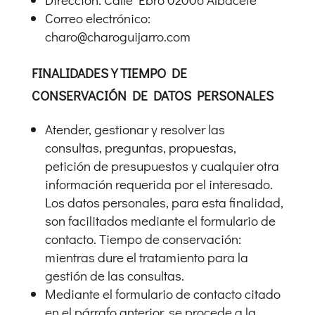
Correo electrónico:
charo@charoguijarro.com
FINALIDADES Y TIEMPO DE
CONSERVACIÓN DE DATOS PERSONALES
Atender, gestionar y resolver las
consultas, preguntas, propuestas,
petición de presupuestos y cualquier otra
información requerida por el interesado.
Los datos personales, para esta finalidad,
son facilitados mediante el formulario de
contacto. Tiempo de conservación:
mientras dure el tratamiento para la
gestión de las consultas.
Mediante el formulario de contacto citado
en el párrafo anterior, se procede a la