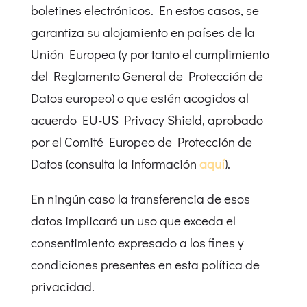
boletines electrónicos. En estos casos, se
garantiza su alojamiento en países de la
Unión Europea (y por tanto el cumplimiento
del Reglamento General de Protección de
Datos europeo) o que estén acogidos al
acuerdo EU-US Privacy Shield, aprobado
por el Comité Europeo de Protección de
Datos (consulta la información
aquí
).
En ningún caso la transferencia de esos
datos implicará un uso que exceda el
consentimiento expresado a los fines y
condiciones presentes en esta política de
privacidad.