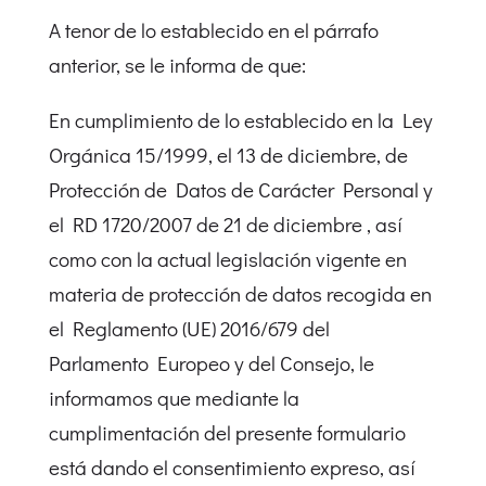
A tenor de lo establecido en el párrafo
anterior, se le informa de que:
En cumplimiento de lo establecido en la Ley
Orgánica 15/1999, el 13 de diciembre, de
Protección de Datos de Carácter Personal y
el RD 1720/2007 de 21 de diciembre , así
como con la actual legislación vigente en
materia de protección de datos recogida en
el Reglamento (UE) 2016/679 del
Parlamento Europeo y del Consejo, le
informamos que mediante la
cumplimentación del presente formulario
está dando el consentimiento expreso, así