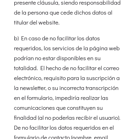
presente cláusula, siendo responsabilidad
de la persona que cede dichos datos al
titular del website.
b) En caso de no facilitar los datos
requeridos, los servicios de la página web
podrían no estar disponibles en su
totalidad. El hecho de no facilitar el correo
electrónico, requisito para la suscripción a
la newsletter, o su incorrecta transcripción
en el formulario, impediría realizar las
comunicaciones que constituyen su
finalidad (al no poderlas recibir el usuario).
De no facilitar los datos requeridos en el
formulario de contacto (nombre, email,