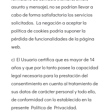
asunto y mensaje), no se podrían llevar a
cabo de forma satisfactoria los servicios
solicitados. La negación a aceptar la
política de cookies podría suponer la
pérdida de funcionalidades de la página
web.
c) El Usuario certifica que es mayor de 14
años y que por lo tanto posee la capacidad
legal necesaria para la prestación del
consentimiento en cuenta al tratamiento de
sus datos de carácter personal y todo ello,
de conformidad con lo establecido en la
presente Política de Privacidad.