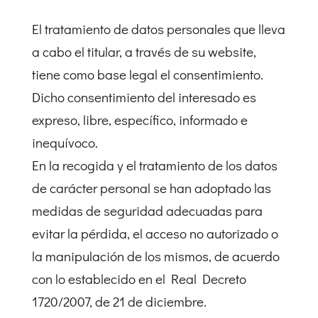
El tratamiento de datos personales que lleva
a cabo el titular, a través de su website,
tiene como base legal el consentimiento.
Dicho consentimiento del interesado es
expreso, libre, específico, informado e
inequívoco.
En la recogida y el tratamiento de los datos
de carácter personal se han adoptado las
medidas de seguridad adecuadas para
evitar la pérdida, el acceso no autorizado o
la manipulación de los mismos, de acuerdo
con lo establecido en el Real Decreto
1720/2007, de 21 de diciembre.