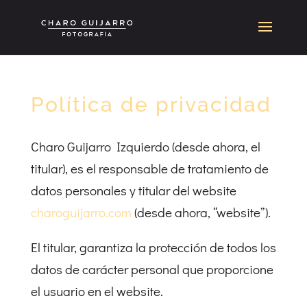
Política de privacidad
Charo Guijarro Izquierdo (desde ahora, el
titular), es el responsable de tratamiento de
datos personales y titular del website
charoguijarro.com
(desde ahora, “website”).
El titular, garantiza la protección de todos los
datos de carácter personal que proporcione
el usuario en el website.