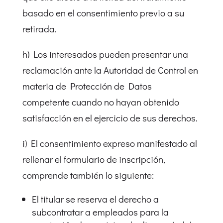
basado en el consentimiento previo a su
retirada.
h) Los interesados pueden presentar una
reclamación ante la Autoridad de Control en
materia de Protección de Datos
competente cuando no hayan obtenido
satisfacción en el ejercicio de sus derechos.
i) El consentimiento expreso manifestado al
rellenar el formulario de inscripción,
comprende también lo siguiente:
El titular se reserva el derecho a
subcontratar a empleados para la