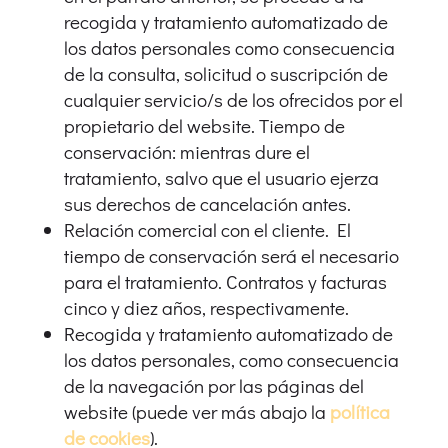
recogida y tratamiento automatizado de
los datos personales como consecuencia
de la consulta, solicitud o suscripción de
cualquier servicio/s de los ofrecidos por el
propietario del website. Tiempo de
conservación: mientras dure el
tratamiento, salvo que el usuario ejerza
sus derechos de cancelación antes.
Relación comercial con el cliente. El
tiempo de conservación será el necesario
para el tratamiento. Contratos y facturas
cinco y diez años, respectivamente.
Recogida y tratamiento automatizado de
los datos personales, como consecuencia
de la navegación por las páginas del
website (puede ver más abajo la
política
de cookies
).