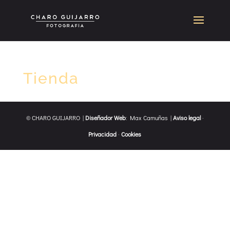
Tienda
© CHARO GUIJARRO |
Diseñador Web
: Max Camuñas |
Aviso legal
·
Privacidad
·
Cookies