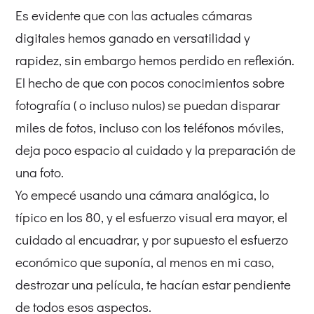
Es evidente que con las actuales cámaras
digitales hemos ganado en versatilidad y
rapidez, sin embargo hemos perdido en reflexión.
El hecho de que con pocos conocimientos sobre
fotografía ( o incluso nulos) se puedan disparar
miles de fotos, incluso con los teléfonos móviles,
deja poco espacio al cuidado y la preparación de
una foto.
Yo empecé usando una cámara analógica, lo
típico en los 80, y el esfuerzo visual era mayor, el
cuidado al encuadrar, y por supuesto el esfuerzo
económico que suponía, al menos en mi caso,
destrozar una película, te hacían estar pendiente
de todos esos aspectos.