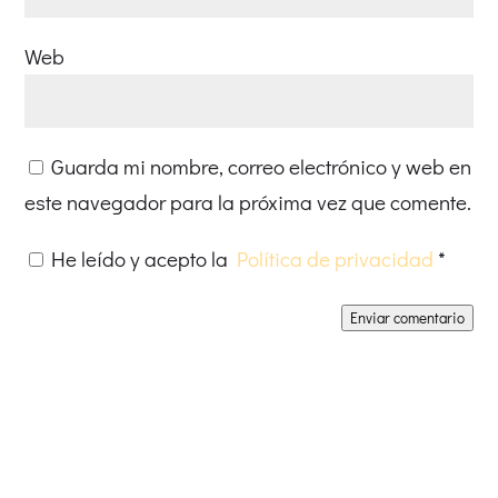
Web
Guarda mi nombre, correo electrónico y web en
este navegador para la próxima vez que comente.
He leído y acepto la
Política de privacidad
*
Enviar comentario