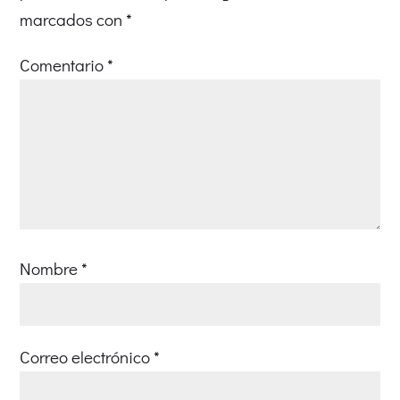
marcados con
*
Comentario
*
Nombre
*
Correo electrónico
*