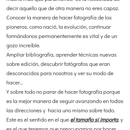
decir aquello que de otra manera no eres capaz.
Conocer la manera de hacer fotografía de los
pioneros, como nació, la evolución, continuar
formándonos permanentemente es vital y de un
gozo increíble.
Ampliar bibliografía, aprender técnicas nuevas
sobre edición, descubrir fotógrafos que eran
desconocidos para nosotros y ver su modo de
hacer…
Y sobre todo no parar de hacer fotografía porque
es la mejor manera de seguir avanzando en todas
las direcciones y hacia uno mismo sobre todo.
Este es el sentido en el que
el tamaño si importa
, y
es el que tenemos que preocuparnos por hacer