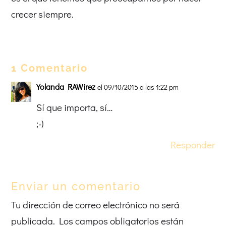
crecer siempre.
1 Comentario
Yolanda RAWirez
el 09/10/2015 a las 1:22 pm
Sí que importa, sí…
;-)
Responder
Enviar un comentario
Tu dirección de correo electrónico no será
publicada.
Los campos obligatorios están