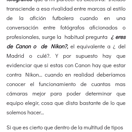
transciende a esa rivalidad entre marcas al estilo
de la afición futbolera cuando en una
conversación entre fotógrafos aficionados o
profesionales, surge la habitual pregunta
¿ eres
de Canon o de Nikon?,
el equivalente a ¿ del
Madrid o culé?. Y por supuesto hay que
evidenciar que si estas con Canon hay que estar
contra Nikon… cuando en realidad deberíamos
conocer el funcionamiento de cuantas mas
cámaras mejor para poder determinar que
equipo elegir, cosa que dista bastante de lo que
solemos hacer…
Si que es cierto que dentro de la multitud de tipos