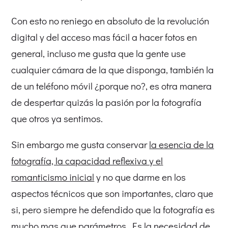
Con esto no reniego en absoluto de la revolución
digital y del acceso mas fácil a hacer fotos en
general, incluso me gusta que la gente use
cualquier cámara de la que disponga, también la
de un teléfono móvil ¿porque no?, es otra manera
de despertar quizás la pasión por la fotografía
que otros ya sentimos.
Sin embargo me gusta conservar
la esencia de la
fotografía, la capacidad reflexiva y el
romanticismo inicial
y no que darme en los
aspectos técnicos que son importantes, claro que
si, pero siempre he defendido que la fotografía es
mucho mas que parámetros. Es la necesidad de