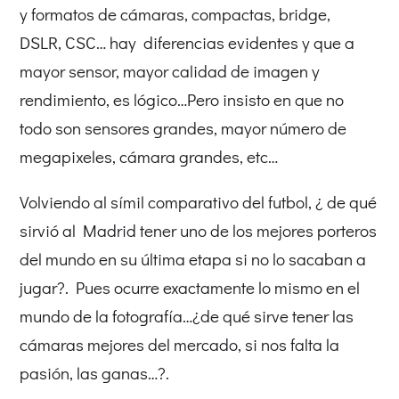
y formatos de cámaras, compactas, bridge,
DSLR, CSC… hay diferencias evidentes y que a
mayor sensor, mayor calidad de imagen y
rendimiento, es lógico…Pero insisto en que no
todo son sensores grandes, mayor número de
megapixeles, cámara grandes, etc…
Volviendo al símil comparativo del futbol, ¿ de qué
sirvió al Madrid tener uno de los mejores porteros
del mundo en su última etapa si no lo sacaban a
jugar?. Pues ocurre exactamente lo mismo en el
mundo de la fotografía…¿de qué sirve tener las
cámaras mejores del mercado, si nos falta la
pasión, las ganas…?.